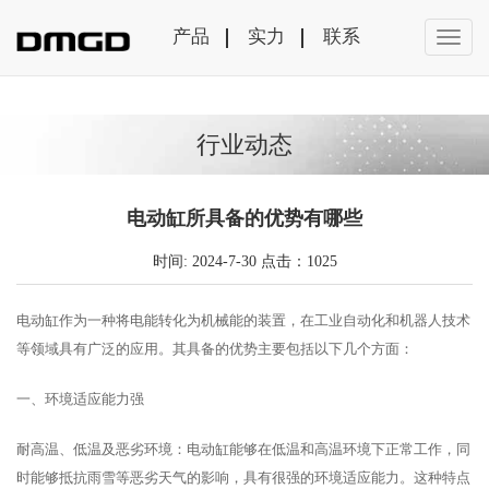
产品
实力
联系
行业动态
电动缸所具备的优势有哪些
时间: 2024-7-30 点击：1025
电动缸作为一种将电能转化为机械能的装置，在工业自动化和机器人技术
等领域具有广泛的应用。其具备的优势主要包括以下几个方面：
一、环境适应能力强
耐高温、低温及恶劣环境：电动缸能够在低温和高温环境下正常工作，同
时能够抵抗雨雪等恶劣天气的影响，具有很强的环境适应能力。这种特点