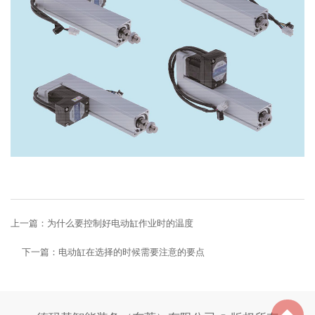
上一篇：
为什么要控制好电动缸作业时的温度
下一篇：
电动缸在选择的时候需要注意的要点