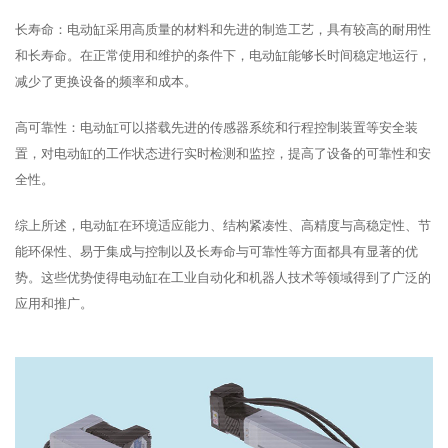
长寿命：电动缸采用高质量的材料和先进的制造工艺，具有较高的耐用性
和长寿命。在正常使用和维护的条件下，电动缸能够长时间稳定地运行，
减少了更换设备的频率和成本。
高可靠性：电动缸可以搭载先进的传感器系统和行程控制装置等安全装
置，对电动缸的工作状态进行实时检测和监控，提高了设备的可靠性和安
全性。
综上所述，电动缸在环境适应能力、结构紧凑性、高精度与高稳定性、节
能环保性、易于集成与控制以及长寿命与可靠性等方面都具有显著的优
势。这些优势使得电动缸在工业自动化和机器人技术等领域得到了广泛的
应用和推广。