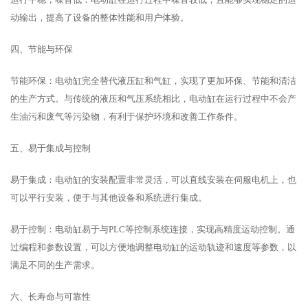
动输出，提高了设备的整体性能和用户体验。
四、节能与环保
节能环保：电动缸完全替代液压缸和气缸，实现了更加环保、节能和清洁
的生产方式。与传统的液压和气压系统相比，电动缸在运行过程中不会产
生油污和废气等污染物，有利于保护环境和改善工作条件。
五、易于集成与控制
易于集成：电动缸的安装配置非常灵活，可以直线安装在伺服电机上，也
可以平行安装，便于与其他设备和系统进行集成。
易于控制：电动缸易于与PLC等控制系统连接，实现高精度运动控制。通
过编程和参数设置，可以方便地调整电动缸的运动轨迹和速度等参数，以
满足不同的生产需求。
六、长寿命与可靠性