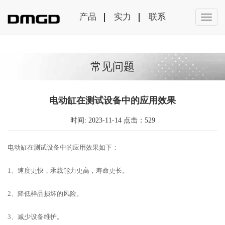
产品
实力
联系
常见问题
电动缸在测试设备中的应用效果
时间: 2023-11-14 点击：529
电动缸在测试设备中的应用效果如下：
1、速度更快，承载能力更高，寿命更长。
2、降低样品损坏的风险。
3、减少设备维护。