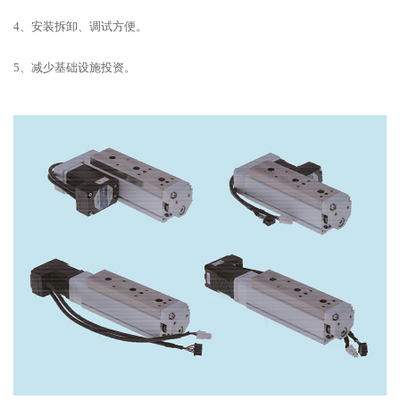
4、安装拆卸、调试方便。
5、减少基础设施投资。