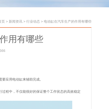
首页
>
新闻资讯
>
行业动态
>
电动缸在汽车生产的作用有哪些
作用有哪些
66
需要应用电动缸来辅助完成。
行过程中，不仅能很好的保证整个工作状态的高效稳定