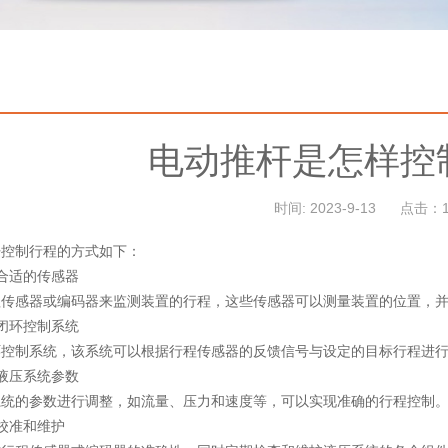
电动推杆是怎样控
时间: 2023-9-13
点击：1
杆控制行程的方式如下：
合适的传感器
程传感器或编码器来监测装置的行程，这些传感器可以测量装置的位置，
闭环控制系统
环控制系统，该系统可以根据行程传感器的反馈信号与设定的目标行程进
液压系统参数
系统的参数进行调整，如流量、压力和速度等，可以实现准确的行程控制
校准和维护