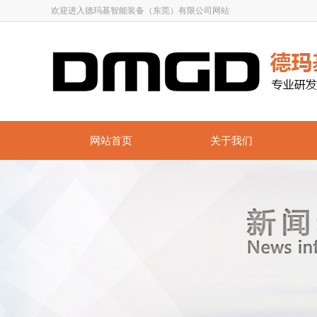
欢迎进入德玛基智能装备（东莞）有限公司网站
网站首页
关于我们