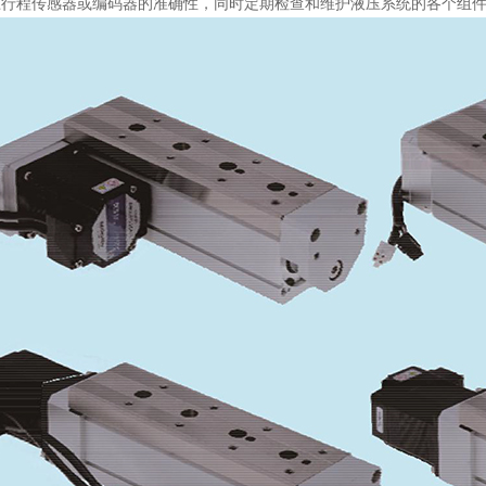
准行程传感器或编码器的准确性，同时定期检查和维护液压系统的各个组