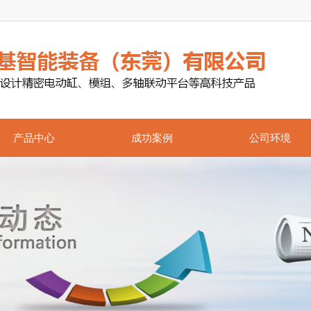
产品中心
成功案例
公司环境