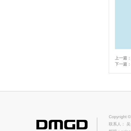
上一篇
下一篇
Copyri
联系人： 吴先