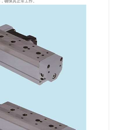
件，确保其正常工作。