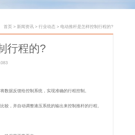
首页
>
新闻资讯
>
行业动态
>
电动推杆是怎样控制行程的?
制行程的?
083
并将数据反馈给控制系统，实现准确的行程控制。
行比较，并自动调整液压系统的输出来控制推杆的行程。
。