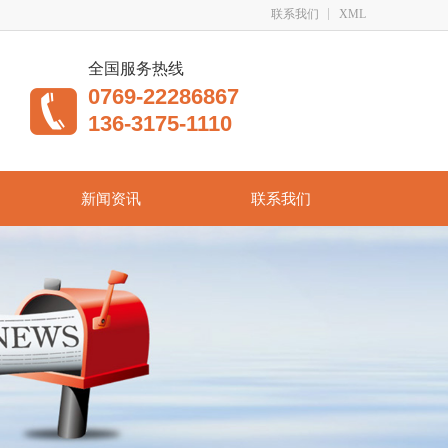
联系我们
XML
全国服务热线
0769-22286867
136-3175-1110
新闻资讯
联系我们