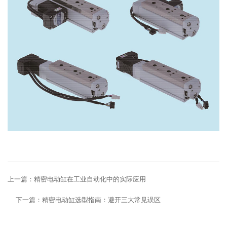
上一篇：
精密电动缸在工业自动化中的实际应用
下一篇：
精密电动缸选型指南：避开三大常见误区