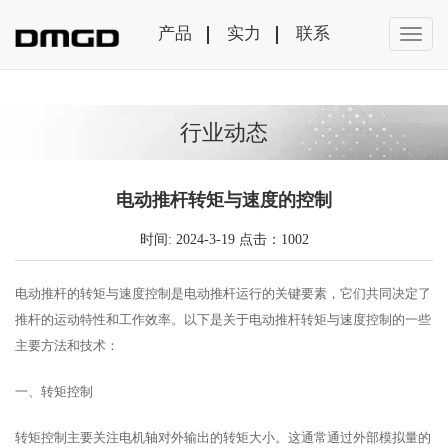
产品
实力
联系
行业动态
电动推杆转矩与速度的控制
时间: 2024-3-19 点击：1002
电动推杆的转矩与速度控制是电动推杆运行的关键要素，它们共同决定了
推杆的运动特性和工作效率。以下是关于电动推杆转矩与速度控制的一些
主要方法和技术：
一、转矩控制
转矩控制主要关注电机轴对外输出的转矩大小。这通常通过外部模拟量的