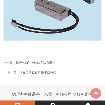
上一篇：
精密电动缸的检修方法有哪些
下一篇：
伺服电动缸它具备哪些特点
德玛基智能装备（东莞）有限公司 © 版权所有