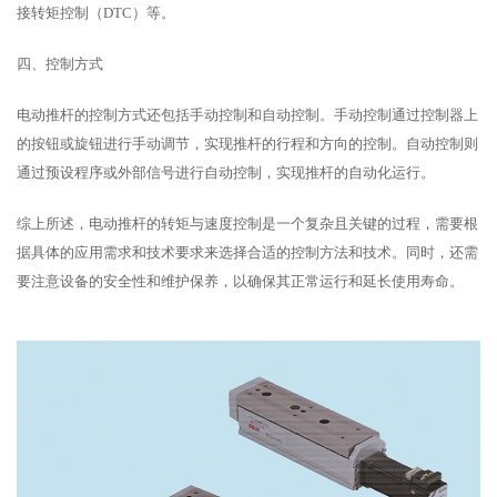
接转矩控制（DTC）等。
四、控制方式
电动推杆的控制方式还包括手动控制和自动控制。手动控制通过控制器上
的按钮或旋钮进行手动调节，实现推杆的行程和方向的控制。自动控制则
通过预设程序或外部信号进行自动控制，实现推杆的自动化运行。
综上所述，电动推杆的转矩与速度控制是一个复杂且关键的过程，需要根
据具体的应用需求和技术要求来选择合适的控制方法和技术。同时，还需
要注意设备的安全性和维护保养，以确保其正常运行和延长使用寿命。