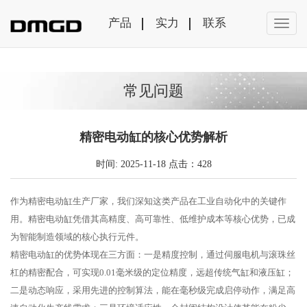
产品
实力
联系
常见问题
精密电动缸的核心优势解析
时间: 2025-11-18 点击：428
作为精密电动缸生产厂家，我们深知这类产品在工业自动化中的关键作
用。精密电动缸凭借其高精度、高可靠性、低维护成本等核心优势，已成
为智能制造领域的核心执行元件。
精密电动缸的优势体现在三方面：一是精度控制，通过伺服电机与滚珠丝
杠的精密配合，可实现0.01毫米级的定位精度，远超传统气缸和液压缸；
二是动态响应，采用先进的控制算法，能在毫秒级完成启停动作，满足高