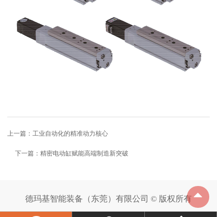
上一篇：
工业自动化的精准动力核心
下一篇：
精密电动缸赋能高端制造新突破
德玛基智能装备（东莞）有限公司 © 版权所有