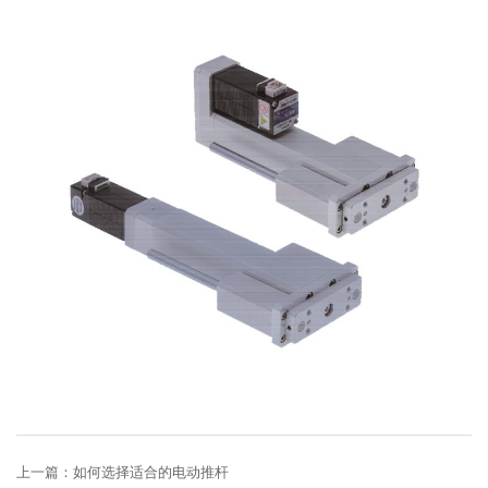
上一篇：
如何选择适合的电动推杆