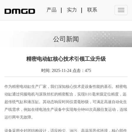
产品
实力
联系
公司新闻
精密电动缸核心技术引领工业升级
时间: 2025-11-24 点击：475
作为精密电动缸生产厂家，我们深知核心技术是设备性能的基石。精密电
动缸通过伺服电机与滚珠丝杠的精密配合，实现0.01毫米级定位精度，远
超传统气缸和液压缸。其动态响应时间仅需毫秒级，可满足高速自动化生
产线需求，例如在锂电池生产设备中实现每分钟60次高频往复运动，连续
运行两年无故障。
设备采用全封闭结构设计，适应粉尘、油污、高温等恶劣环境，核心部件