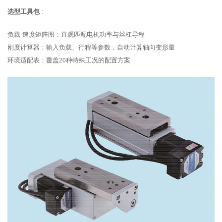
选型工具包
：
负载-速度矩阵图：直观匹配电机功率与丝杠导程
刚度计算器：输入负载、行程等参数，自动计算轴向变形量
环境适配表：覆盖20种特殊工况的配置方案