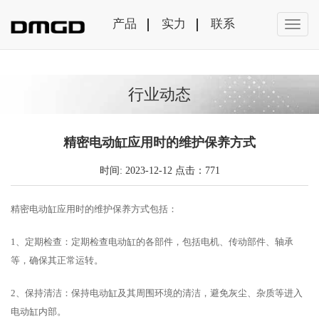
产品
实力
联系
行业动态
精密电动缸应用时的维护保养方式
时间: 2023-12-12 点击：771
精密电动缸应用时的维护保养方式包括：
1、定期检查：定期检查电动缸的各部件，包括电机、传动部件、轴承
等，确保其正常运转。
2、保持清洁：保持电动缸及其周围环境的清洁，避免灰尘、杂质等进入
电动缸内部。