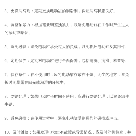
3、更换润滑剂：定期更换电动缸的润滑剂，保证润滑状态良好。
4、调整预紧力：根据需要调整预紧力，以避免电动缸在工作时产生过大
的振动或噪音。
5、避免过载：避免电动缸承受过大的负载，以免损坏电动缸及其部件。
6、定期保养：定期对电动缸进行全面保养，包括清洗、润滑、检查等。
7、储存条件：在不使用时，应将电动缸存放在干燥、无尘的地方，避免
长时间暴露在阳光或潮湿的环境中。
8、防锈处理：如果电动缸长时间不使用，应进行防锈处理，以避免部件
生锈。
9、避免碰撞：在使用过程中，避免电动缸受到强烈的碰撞或冲击。
10、及时维修：如果发现电动缸有故障或异常情况，应及时停机检查，并