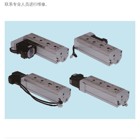
联系专业人员进行维修。