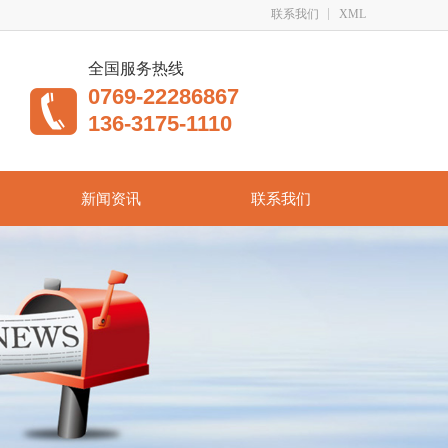
联系我们
XML
全国服务热线
0769-22286867
136-3175-1110
新闻资讯
联系我们