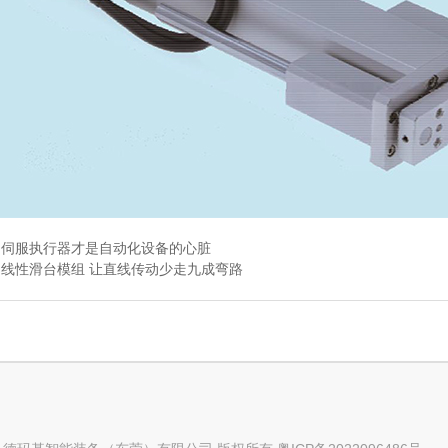
：
伺服执行器才是自动化设备的心脏
：
线性滑台模组 让直线传动少走九成弯路