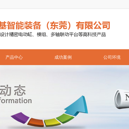
产品中心
成功案例
公司环境