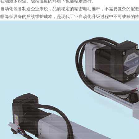
保在潮湿多粉尘、极端温度的环境下也能稳定运行。
类自动化装备制造企业来说，品质稳定的精密电动推杆，不需要复杂的配
大幅降低设备的后续维护成本，是现代工业自动化升级过程中不可或缺的