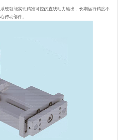
套系统就能实现精准可控的直线动力输出，长期运行精度不
核心传动部件。