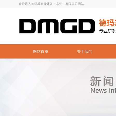
欢迎进入德玛基智能装备（东莞）有限公司网站
网站首页
关于我们