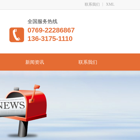
联系我们
XML
全国服务热线
0769-22286867
136-3175-1110
新闻资讯
联系我们