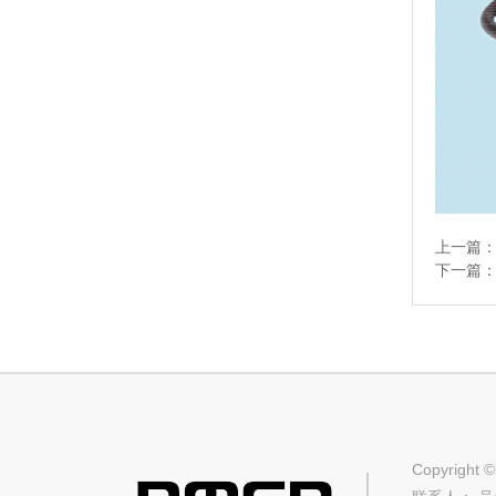
上一篇
下一篇
Copyri