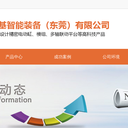
产品中心
成功案例
公司环境