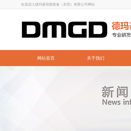
欢迎进入德玛基智能装备（东莞）有限公司网站
网站首页
关于我们