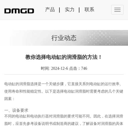
产品
实力
联系
行业动态
教你选择电动缸的润滑脂的方法！
时间: 2024-12-6 点击：746
电动缸的润滑脂选择是一个关键步骤，它直接关系到电动缸的运行效率、
使用寿命和性能稳定性。以下是选择电动缸润滑脂时需要考虑的几个关键
因素：
一、设备要求
不同的电动缸和电动执行器对润滑脂的要求可能不同。因此，在选择润滑
脂时，应首先参考设备说明书或制造商的建议，了解设备对润滑脂的具体