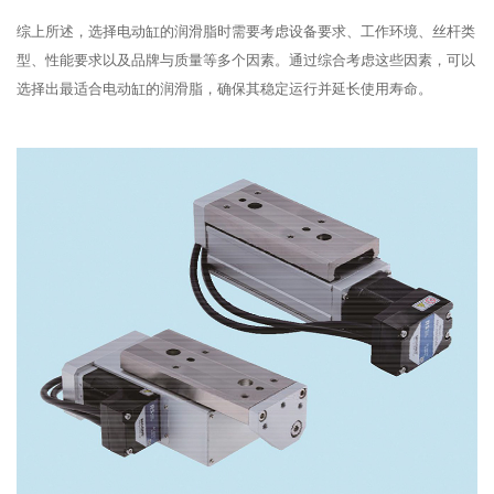
综上所述，选择电动缸的润滑脂时需要考虑设备要求、工作环境、丝杆类
型、性能要求以及品牌与质量等多个因素。通过综合考虑这些因素，可以
选择出最适合电动缸的润滑脂，确保其稳定运行并延长使用寿命。