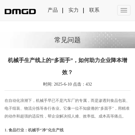
产品
实力
联系
常见问题
机械手生产线上的“多面手”，如何助力企业降本增
效？
时间: 2025-6-10 点击：432
在自动化浪潮下，机械手早已不是汽车厂的专属，而是渗透到食品包装、
电子组装、物流分拣等各行各业。它像一位不知疲倦的“多面手”，用精准
的动作和超强的适应性，帮企业解决招人难、效率低、成本高等痛点。
1. 食品行业：机械手“净”化生产线