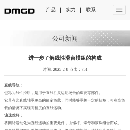
产品
实力
联系
公司新闻
进一步了解线性滑台模组的构成
时间: 2025-2-8 点击：751
直线导轨
：
也称为线性滑轨，是用于直线往复运动场合的重要零部件。
它具有比直线轴承更高的额定负载，同时能够承担一定的扭矩，可在高负
载的情况下实现高精度的直线运动。
滚珠丝杆
：
将回转运动化为直线运动的重要元件，由螺杆、螺母和滚珠组合而成。