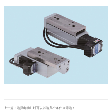
上一篇：
选择电动缸时可以以这几个条件来筛选！