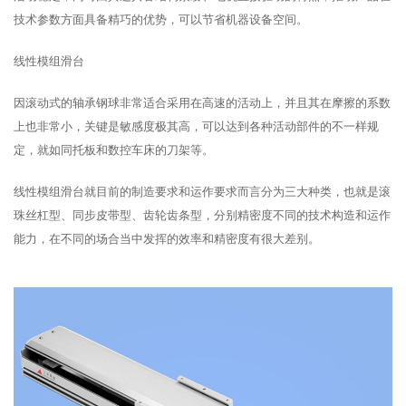
技术参数方面具备精巧的优势，可以节省机器设备空间。
线性模组滑台
因滚动式的轴承钢球非常适合采用在高速的活动上，并且其在摩擦的系数
上也非常小，关键是敏感度极其高，可以达到各种活动部件的不一样规
定，就如同托板和数控车床的刀架等。
线性模组滑台就目前的制造要求和运作要求而言分为三大种类，也就是滚
珠丝杠型、同步皮带型、齿轮齿条型，分别精密度不同的技术构造和运作
能力，在不同的场合当中发挥的效率和精密度有很大差别。