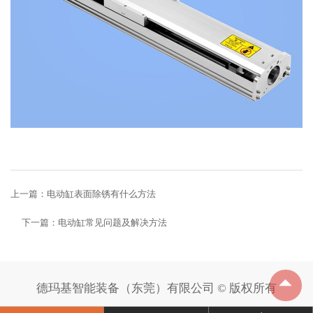
上一篇：
电动缸表面除锈有什么方法
下一篇：
电动缸常见问题及解决方法
德玛基智能装备（东莞）有限公司 © 版权所有