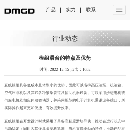
产品
实力
联系
行业动态
模组滑台的特点及优势
时间: 2022-12-15 点击：1032
直线模组具备低成本且体型小的优势，因此可以省掉高压油泵、机油箱、
空气压缩机以及其它各种繁杂管道及辅助机器设备。可以采用步进电机或
伺服电机及相应伺服驱动器，并采用规范的电子计算机通讯设备端口，所
实际操作起來更加便捷，有效提升效率。
直线模组在开发设计时就采用了具备高精度滑块导轨，推动在运行状态中
活动稳定；同时因其还具备结构紧凑、电机直接驱动的特点，推动产品在