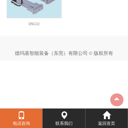
DSG32
德玛基智能装备（东莞）有限公司 © 版权所有
电话咨询
联系我们
返回首页