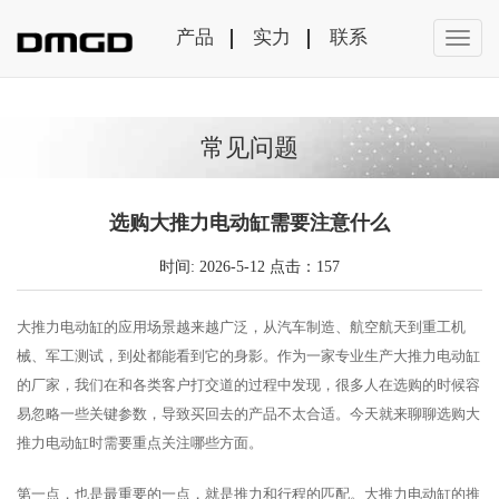
产品
实力
联系
常见问题
选购大推力电动缸需要注意什么
时间: 2026-5-12 点击：157
大推力电动缸的应用场景越来越广泛，从汽车制造、航空航天到重工机
械、军工测试，到处都能看到它的身影。作为一家专业生产大推力电动缸
的厂家，我们在和各类客户打交道的过程中发现，很多人在选购的时候容
易忽略一些关键参数，导致买回去的产品不太合适。今天就来聊聊选购大
推力电动缸时需要重点关注哪些方面。
第一点，也是最重要的一点，就是推力和行程的匹配。大推力电动缸的推