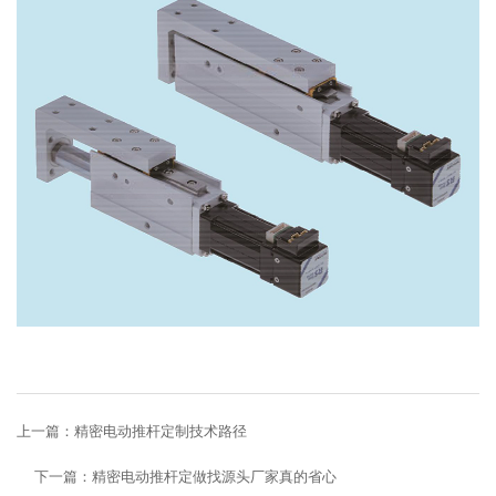
上一篇：
精密电动推杆定制技术路径
下一篇：
精密电动推杆定做找源头厂家真的省心