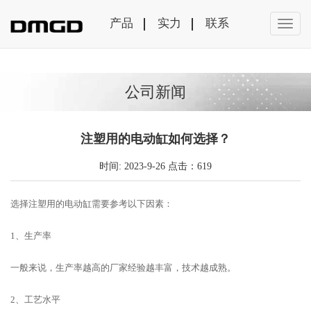
产品
实力
联系
公司新闻
注塑用的电动缸如何选择？
时间: 2023-9-26 点击：619
选择注塑用的电动缸需要参考以下因素：
1、生产率
一般来说，生产率越高的厂家经验越丰富，技术越成熟。
2、工艺水平