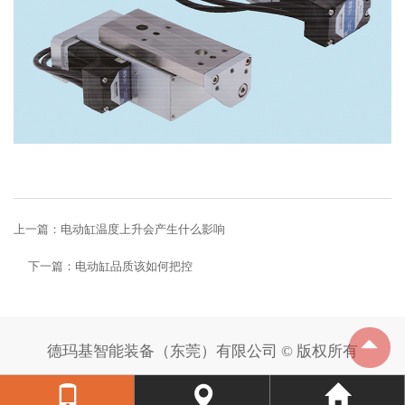
上一篇：
电动缸温度上升会产生什么影响
下一篇：
电动缸品质该如何把控
德玛基智能装备（东莞）有限公司 © 版权所有