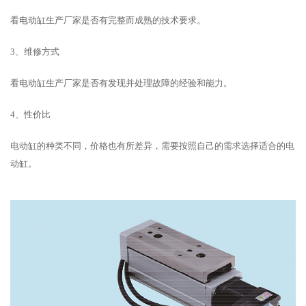
看电动缸生产厂家是否有完整而成熟的技术要求。
3、维修方式
看电动缸生产厂家是否有发现并处理故障的经验和能力。
4、性价比
电动缸的种类不同，价格也有所差异，需要按照自己的需求选择适合的电
动缸。