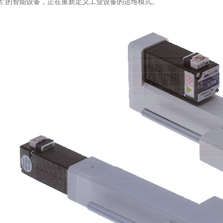
话”的智能设备，正在重新定义工业设备的运维模式。