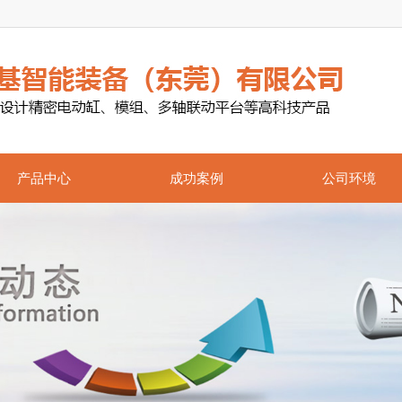
产品中心
成功案例
公司环境