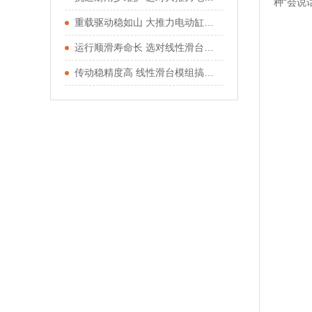
种“会说
重载驱动稳如山 大推力电动缸适配重型工况
运行顺滑寿命长 选对线性滑台模组少走弯路
传动稳精度高 线性滑台模组搞定直线运动需求