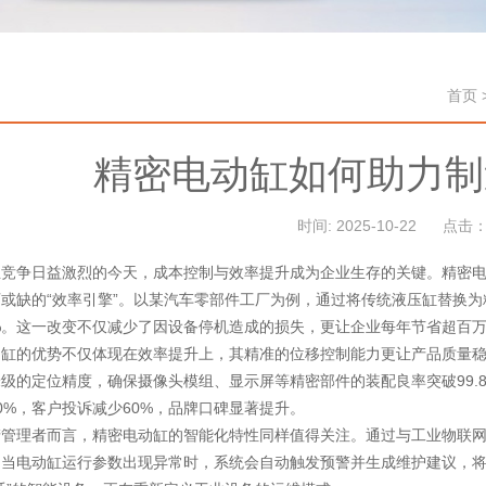
首页
精密电动缸如何助力制
时间: 2025-10-22
点击：
业竞争日益激烈的今天，成本控制与效率提升成为企业生存的关键。精密
或缺的“效率引擎”。以某汽车零部件工厂为例，通过将传统液压缸替换为
%。这一改变不仅减少了因设备停机造成的损失，更让企业每年节省超百
动缸的优势不仅体现在效率提升上，其精准的位移控制能力更让产品质量稳
毫米级的定位精度，确保摄像头模组、显示屏等精密部件的装配良率突破99
0%，客户投诉减少60%，品牌口碑显著提升。
产管理者而言，精密电动缸的智能化特性同样值得关注。通过与工业物联
。当电动缸运行参数出现异常时，系统会自动触发预警并生成维护建议，