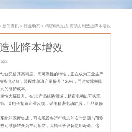
>
新闻资讯
>
行业动态
>
精密电动缸如何助力制造业降本增效
造业降本增效
622
电动缸凭借其高精度、高可靠性的特性，正在成为工业生产
精密电动缸，装配线单班产量提升了20%，同时故障率降
万元的维护成本。
定性大幅提升。在3C产品组装领域，精密电动缸可实现
.8%。某电子制造企业反馈，采用精密电动缸后，产品返修
网系统的深度集成，可实现设备运行状态的实时监测与预测
将被动维修转变为主动预防，大幅延长设备使用寿命。这