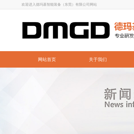
欢迎进入德玛基智能装备（东莞）有限公司网站
网站首页
关于我们