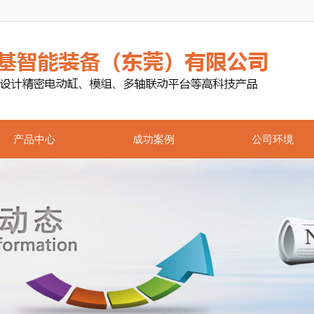
产品中心
成功案例
公司环境