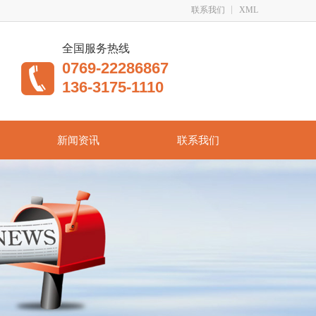
联系我们
XML
全国服务热线
0769-22286867
136-3175-1110
新闻资讯
联系我们